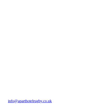
info@aparthotelrugby.co.uk