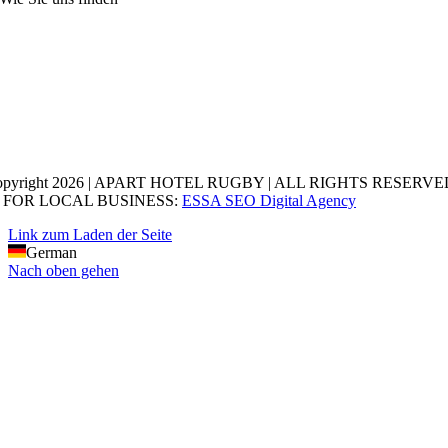
opyright 2026 | APART HOTEL RUGBY | ALL RIGHTS RESERVED
 FOR LOCAL BUSINESS:
ESSA SEO Digital Agency
Link zum Laden der Seite
German
Nach oben gehen