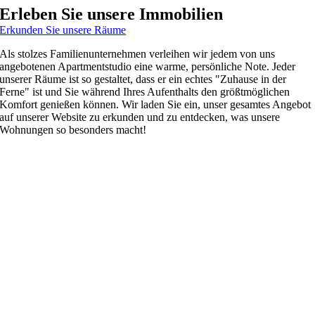
Erleben Sie unsere Immobilien
Erkunden Sie unsere Räume
Als stolzes Familienunternehmen verleihen wir jedem von uns
angebotenen Apartmentstudio eine warme, persönliche Note. Jeder
unserer Räume ist so gestaltet, dass er ein echtes "Zuhause in der
Ferne" ist und Sie während Ihres Aufenthalts den größtmöglichen
Komfort genießen können. Wir laden Sie ein, unser gesamtes Angebot
auf unserer Website zu erkunden und zu entdecken, was unsere
Wohnungen so besonders macht!