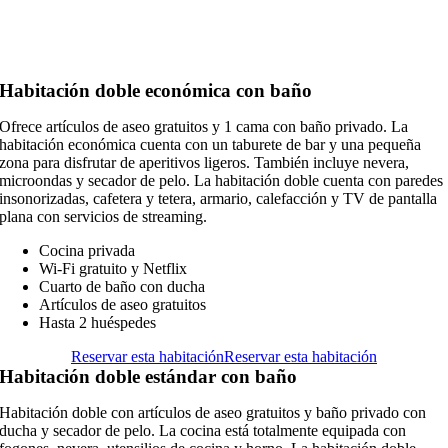
Habitación doble económica con baño
Ofrece artículos de aseo gratuitos y 1 cama con baño privado. La
habitación económica cuenta con un taburete de bar y una pequeña
zona para disfrutar de aperitivos ligeros. También incluye nevera,
microondas y secador de pelo. La habitación doble cuenta con paredes
insonorizadas, cafetera y tetera, armario, calefacción y TV de pantalla
plana con servicios de streaming.
Cocina privada
Wi-Fi gratuito y Netflix
Cuarto de baño con ducha
Artículos de aseo gratuitos
Hasta 2 huéspedes
Reservar esta habitación
Reservar esta habitación
Habitación doble estándar con baño
Habitación doble con artículos de aseo gratuitos y baño privado con
ducha y secador de pelo. La cocina está totalmente equipada con