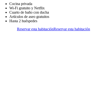
Cocina privada
Wi-Fi gratuito y Netflix
Cuarto de baño con ducha
Artículos de aseo gratuitos
Hasta 2 huéspedes
Reservar esta habitación
Reservar esta habitación