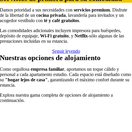
Damos prioridad a sus necesidades con
servicios premium
. Disfrute
de la libertad de un
cocina privada
, lavandería para invitados y un
acogedor vestíbulo con
té y café gratuitos
.
Las comodidades adicionales incluyen impresora para huéspedes,
depósito de equipaje,
Wi-Fi gratuito
, y
Netflix
-sólo algunas de las
prestaciones incluidas en su estancia.
Seguir leyendo
Nuestras opciones de alojamiento
Como orgullosa
empresa familiar
, aportamos un toque cálido y
personal a cada apartamento estudio. Cada espacio está diseñado como
su
"hogar lejos de casa"
, garantizando el máximo confort durante su
estancia.
Explora nuestra gama completa de opciones de alojamiento a
continuación.