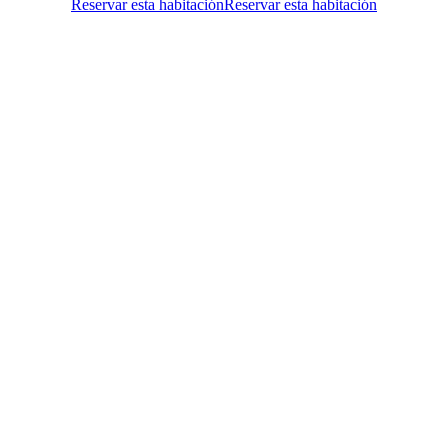
Reservar esta habitación
Reservar esta habitación