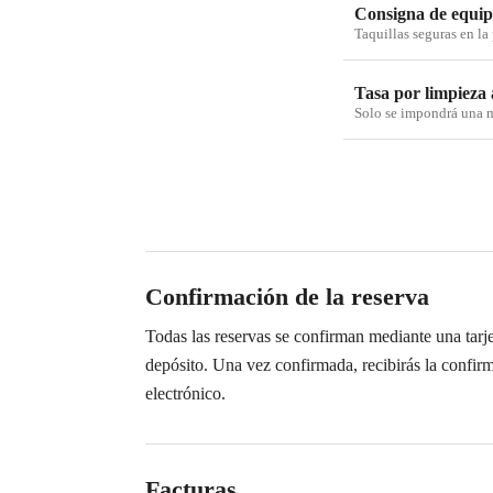
Consigna de equip
Taquillas seguras en la
Tasa por limpieza
Solo se impondrá una m
Confirmación de la reserva
Todas las reservas se confirman mediante una tarje
depósito. Una vez confirmada, recibirás la confirm
electrónico.
Facturas