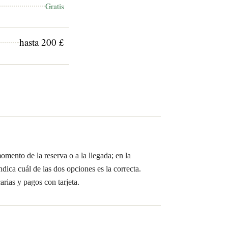
Gratis
hasta 200 £
omento de la reserva o a la llegada; en la
ndica cuál de las dos opciones es la correcta.
rias y pagos con tarjeta.