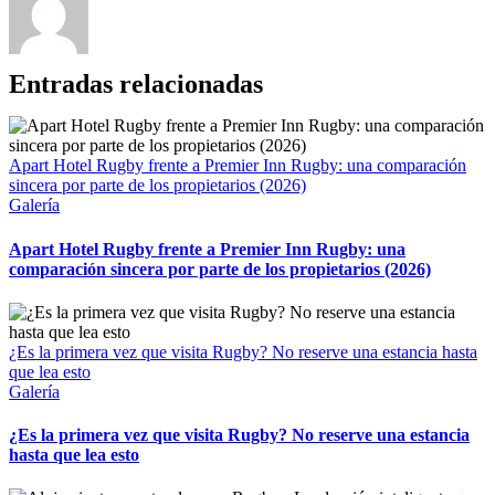
Entradas relacionadas
Apart Hotel Rugby frente a Premier Inn Rugby: una comparación
sincera por parte de los propietarios (2026)
Galería
Apart Hotel Rugby frente a Premier Inn Rugby: una
comparación sincera por parte de los propietarios (2026)
¿Es la primera vez que visita Rugby? No reserve una estancia hasta
que lea esto
Galería
¿Es la primera vez que visita Rugby? No reserve una estancia
hasta que lea esto