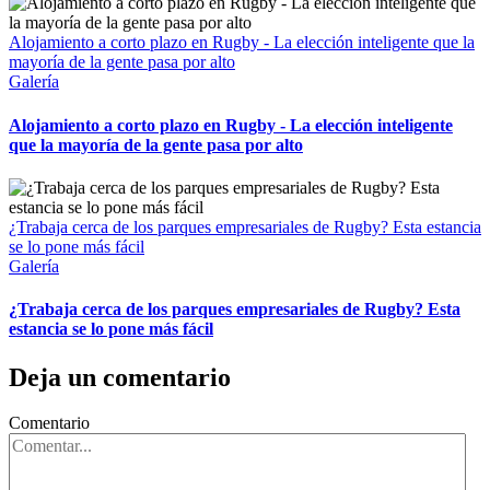
Alojamiento a corto plazo en Rugby - La elección inteligente que la
mayoría de la gente pasa por alto
Galería
Alojamiento a corto plazo en Rugby - La elección inteligente
que la mayoría de la gente pasa por alto
¿Trabaja cerca de los parques empresariales de Rugby? Esta estancia
se lo pone más fácil
Galería
¿Trabaja cerca de los parques empresariales de Rugby? Esta
estancia se lo pone más fácil
Deja un comentario
Comentario