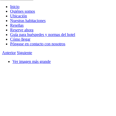
Inicio
Quiénes somos
Ubicación
Nuestras habitaciones
Reseñas
Reserve ahora
Guía para huéspedes y normas del hotel
Cómo llegar
Póngase en contacto con nosotros
Anterior
Siguiente
Ver imagen más grande