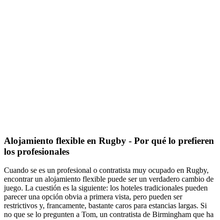
Alojamiento flexible en Rugby - Por qué lo prefieren
los profesionales
Cuando se es un profesional o contratista muy ocupado en Rugby,
encontrar un alojamiento flexible puede ser un verdadero cambio de
juego. La cuestión es la siguiente: los hoteles tradicionales pueden
parecer una opción obvia a primera vista, pero pueden ser
restrictivos y, francamente, bastante caros para estancias largas. Si
no que se lo pregunten a Tom, un contratista de Birmingham que ha