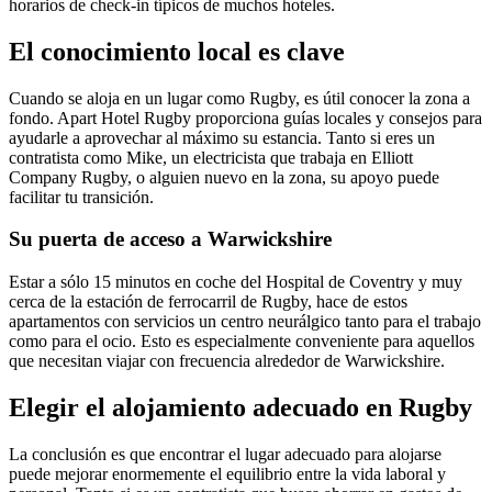
horarios de check-in típicos de muchos hoteles.
El conocimiento local es clave
Cuando se aloja en un lugar como Rugby, es útil conocer la zona a
fondo. Apart Hotel Rugby proporciona guías locales y consejos para
ayudarle a aprovechar al máximo su estancia. Tanto si eres un
contratista como Mike, un electricista que trabaja en Elliott
Company Rugby, o alguien nuevo en la zona, su apoyo puede
facilitar tu transición.
Su puerta de acceso a Warwickshire
Estar a sólo 15 minutos en coche del Hospital de Coventry y muy
cerca de la estación de ferrocarril de Rugby, hace de estos
apartamentos con servicios un centro neurálgico tanto para el trabajo
como para el ocio. Esto es especialmente conveniente para aquellos
que necesitan viajar con frecuencia alrededor de Warwickshire.
Elegir el alojamiento adecuado en Rugby
La conclusión es que encontrar el lugar adecuado para alojarse
puede mejorar enormemente el equilibrio entre la vida laboral y