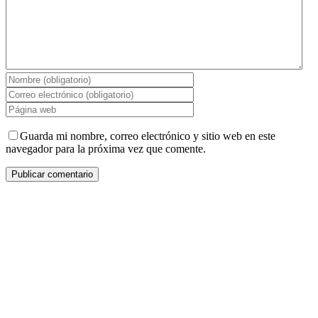
Guarda mi nombre, correo electrónico y sitio web en este
navegador para la próxima vez que comente.