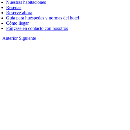
Nuestras habitaciones
Reseñas
Reserve ahora
Guía para huéspedes y normas del hotel
Cómo llegar
Póngase en contacto con nosotros
Anterior
Siguiente