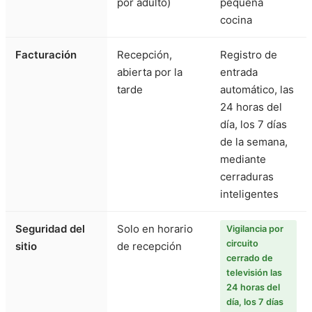
por adulto)
pequeña
cocina
Facturación
Recepción,
Registro de
abierta por la
entrada
tarde
automático, las
24 horas del
día, los 7 días
de la semana,
mediante
cerraduras
inteligentes
Seguridad del
Solo en horario
Vigilancia por
circuito
sitio
de recepción
cerrado de
televisión las
24 horas del
día, los 7 días