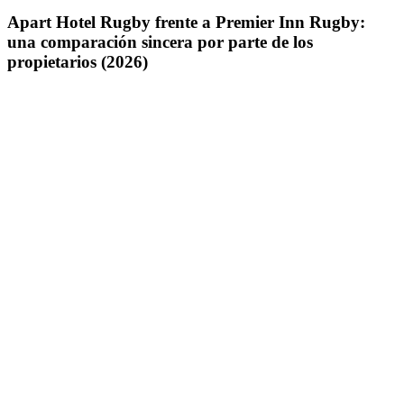
Apart Hotel Rugby frente a Premier Inn Rugby:
una comparación sincera por parte de los
propietarios (2026)