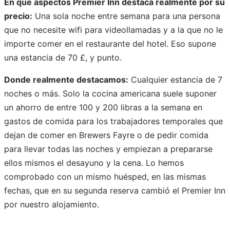
En qué aspectos Premier Inn destaca realmente por su
precio:
Una sola noche entre semana para una persona
que no necesite wifi para videollamadas y a la que no le
importe comer en el restaurante del hotel. Eso supone
una estancia de 70 £, y punto.
Donde realmente destacamos:
Cualquier estancia de 7
noches o más. Solo la cocina americana suele suponer
un ahorro de entre 100 y 200 libras a la semana en
gastos de comida para los trabajadores temporales que
dejan de comer en Brewers Fayre o de pedir comida
para llevar todas las noches y empiezan a prepararse
ellos mismos el desayuno y la cena. Lo hemos
comprobado con un mismo huésped, en las mismas
fechas, que en su segunda reserva cambió el Premier Inn
por nuestro alojamiento.