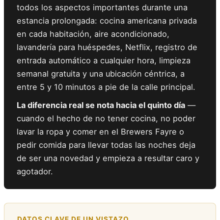
todos los aspectos importantes durante una
estancia prolongada: cocina americana privada
en cada habitación, aire acondicionado,
lavandería para huéspedes, Netflix, registro de
entrada automático a cualquier hora, limpieza
semanal gratuita y una ubicación céntrica, a
entre 5 y 10 minutos a pie de la calle principal.
La diferencia real se nota hacia el quinto día
—
cuando el hecho de no tener cocina, no poder
lavar la ropa y comer en el Brewers Fayre o
pedir comida para llevar todas las noches deja
de ser una novedad y empieza a resultar caro y
agotador.
DATOS CLAVE DE UN VISTAZO