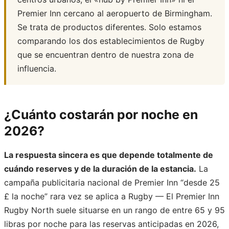
Premier Inn cercano al aeropuerto de Birmingham.
Se trata de productos diferentes. Solo estamos
comparando los dos establecimientos de Rugby
que se encuentran dentro de nuestra zona de
influencia.
¿Cuánto costarán por noche en
2026?
La respuesta sincera es que depende totalmente de
cuándo reserves y de la duración de la estancia.
La
campaña publicitaria nacional de Premier Inn “desde 25
£ la noche” rara vez se aplica a Rugby — El Premier Inn
Rugby North suele situarse en un rango de entre 65 y 95
libras por noche para las reservas anticipadas en 2026,