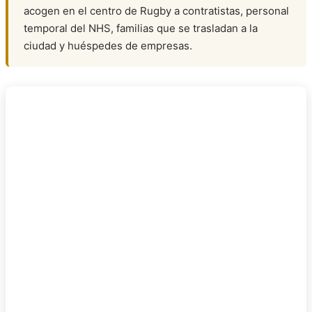
acogen en el centro de Rugby a contratistas, personal
temporal del NHS, familias que se trasladan a la
ciudad y huéspedes de empresas.