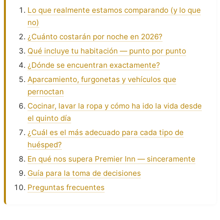
Lo que realmente estamos comparando (y lo que
no)
¿Cuánto costarán por noche en 2026?
Qué incluye tu habitación — punto por punto
¿Dónde se encuentran exactamente?
Aparcamiento, furgonetas y vehículos que
pernoctan
Cocinar, lavar la ropa y cómo ha ido la vida desde
el quinto día
¿Cuál es el más adecuado para cada tipo de
huésped?
En qué nos supera Premier Inn — sinceramente
Guía para la toma de decisiones
Preguntas frecuentes