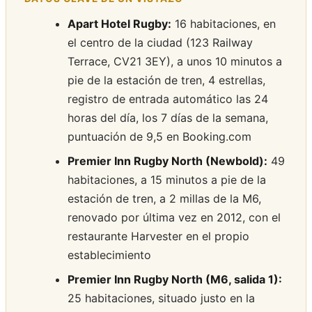
Apart Hotel Rugby:
16 habitaciones, en
el centro de la ciudad (123 Railway
Terrace, CV21 3EY), a unos 10 minutos a
pie de la estación de tren, 4 estrellas,
registro de entrada automático las 24
horas del día, los 7 días de la semana,
puntuación de 9,5 en Booking.com
Premier Inn Rugby North (Newbold):
49
habitaciones, a 15 minutos a pie de la
estación de tren, a 2 millas de la M6,
renovado por última vez en 2012, con el
restaurante Harvester en el propio
establecimiento
Premier Inn Rugby North (M6, salida 1):
25 habitaciones, situado justo en la