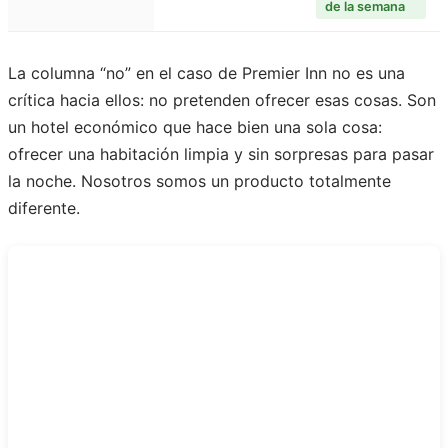
de la semana
La columna “no” en el caso de Premier Inn no es una
crítica hacia ellos: no pretenden ofrecer esas cosas. Son
un hotel económico que hace bien una sola cosa:
ofrecer una habitación limpia y sin sorpresas para pasar
la noche. Nosotros somos un producto totalmente
diferente.