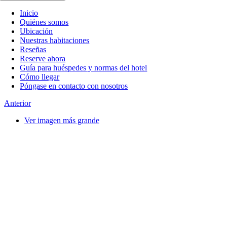
Inicio
Quiénes somos
Ubicación
Nuestras habitaciones
Reseñas
Reserve ahora
Guía para huéspedes y normas del hotel
Cómo llegar
Póngase en contacto con nosotros
Anterior
Ver imagen más grande