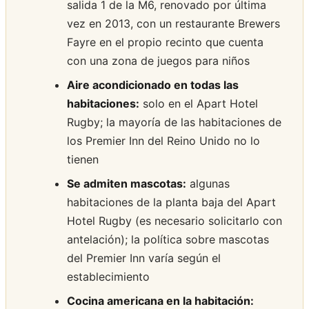
salida 1 de la M6, renovado por última
vez en 2013, con un restaurante Brewers
Fayre en el propio recinto que cuenta
con una zona de juegos para niños
Aire acondicionado en todas las
habitaciones:
solo en el Apart Hotel
Rugby; la mayoría de las habitaciones de
los Premier Inn del Reino Unido no lo
tienen
Se admiten mascotas:
algunas
habitaciones de la planta baja del Apart
Hotel Rugby (es necesario solicitarlo con
antelación); la política sobre mascotas
del Premier Inn varía según el
establecimiento
Cocina americana en la habitación: