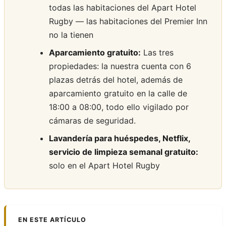
todas las habitaciones del Apart Hotel
Rugby — las habitaciones del Premier Inn
no la tienen
Aparcamiento gratuito:
Las tres
propiedades: la nuestra cuenta con 6
plazas detrás del hotel, además de
aparcamiento gratuito en la calle de
18:00 a 08:00, todo ello vigilado por
cámaras de seguridad.
Lavandería para huéspedes, Netflix,
servicio de limpieza semanal gratuito:
solo en el Apart Hotel Rugby
EN ESTE ARTÍCULO