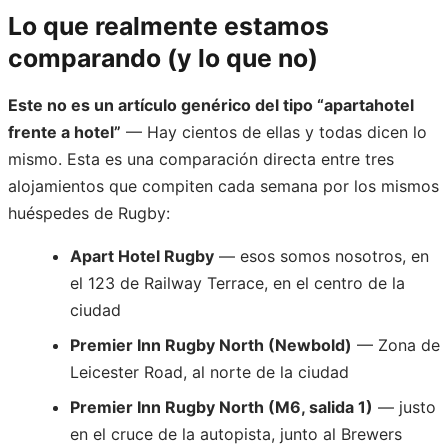
Lo que realmente estamos
comparando (y lo que no)
Este no es un artículo genérico del tipo “apartahotel
frente a hotel”
— Hay cientos de ellas y todas dicen lo
mismo. Esta es una comparación directa entre tres
alojamientos que compiten cada semana por los mismos
huéspedes de Rugby:
Apart Hotel Rugby
— esos somos nosotros, en
el 123 de Railway Terrace, en el centro de la
ciudad
Premier Inn Rugby North (Newbold)
— Zona de
Leicester Road, al norte de la ciudad
Premier Inn Rugby North (M6, salida 1)
— justo
en el cruce de la autopista, junto al Brewers