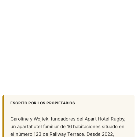
ESCRITO POR LOS PROPIETARIOS
Caroline y Wojtek, fundadores del Apart Hotel Rugby,
un apartahotel familiar de 16 habitaciones situado en
el número 123 de Railway Terrace. Desde 2022,