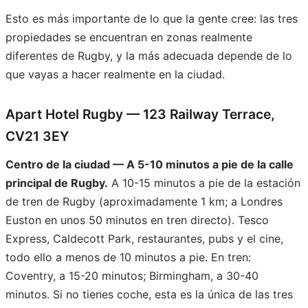
Esto es más importante de lo que la gente cree: las tres
propiedades se encuentran en zonas realmente
diferentes de Rugby, y la más adecuada depende de lo
que vayas a hacer realmente en la ciudad.
Apart Hotel Rugby — 123 Railway Terrace,
CV21 3EY
Centro de la ciudad — A 5-10 minutos a pie de la calle
principal de Rugby.
A 10-15 minutos a pie de la estación
de tren de Rugby (aproximadamente 1 km; a Londres
Euston en unos 50 minutos en tren directo). Tesco
Express, Caldecott Park, restaurantes, pubs y el cine,
todo ello a menos de 10 minutos a pie. En tren:
Coventry, a 15-20 minutos; Birmingham, a 30-40
minutos. Si no tienes coche, esta es la única de las tres