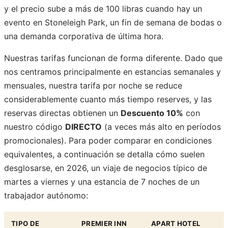
y el precio sube a más de 100 libras cuando hay un
evento en Stoneleigh Park, un fin de semana de bodas o
una demanda corporativa de última hora.
Nuestras tarifas funcionan de forma diferente. Dado que
nos centramos principalmente en estancias semanales y
mensuales, nuestra tarifa por noche se reduce
considerablemente cuanto más tiempo reserves, y las
reservas directas obtienen un
Descuento 10%
con
nuestro código
DIRECTO
(a veces más alto en períodos
promocionales). Para poder comparar en condiciones
equivalentes, a continuación se detalla cómo suelen
desglosarse, en 2026, un viaje de negocios típico de
martes a viernes y una estancia de 7 noches de un
trabajador autónomo:
TIPO DE
PREMIER INN
APART HOTEL