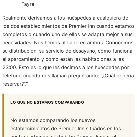
Fayre
Realmente derivamos a los huéspedes a cualquiera de
los dos establecimientos de Premier Inn cuando estamos
completos o cuando uno de ellos se adapta mejor a sus
necesidades. Nos hemos alojado en ambos. Conocemos
su distribución, su servicio de desayuno, cómo funciona
el aparcamiento y cómo están las habitaciones a las
23:00. Esto es lo que les decimos a los huéspedes por
teléfono cuando nos llaman preguntando: “¿Cuál debería
reservar?”.”
LO QUE NO ESTAMOS COMPARANDO
No estamos comparando los nuevos
establecimientos de Premier Inn situados en los
centros urbanos, el «hub by Premier Inn» ni el