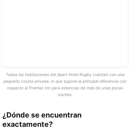
Todas las habitaciones del Apart Hotel Rugby cuentan con una
pequeña cocina privada, lo que supone la principal diferencia con
respecto al Premier Inn para estancias de más de unas pocas
noches.
¿Dónde se encuentran
exactamente?