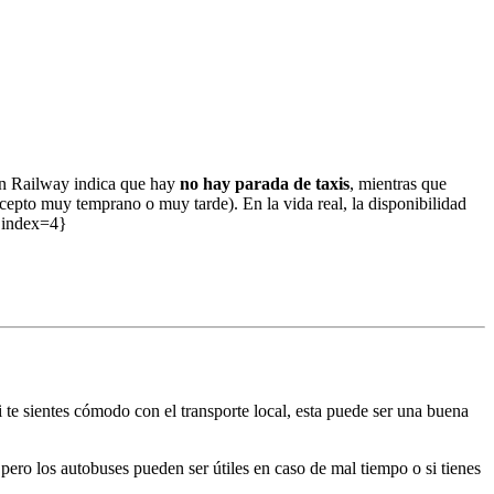
ern Railway indica que hay
no hay parada de taxis
, mientras que
cepto muy temprano o muy tarde). En la vida real, la disponibilidad
]{index=4}
 te sientes cómodo con el transporte local, esta puede ser una buena
 pero los autobuses pueden ser útiles en caso de mal tiempo o si tienes