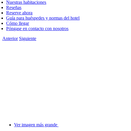
Nuestras habitaciones
Reseñas
Reserve ahora
Guía para huéspedes y normas del hotel
Cómo llegar
Póngase en contacto con nosotros
Anterior
Siguiente
Ver imagen más grande