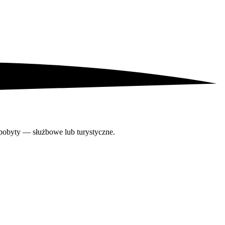
 pobyty — służbowe lub turystyczne.