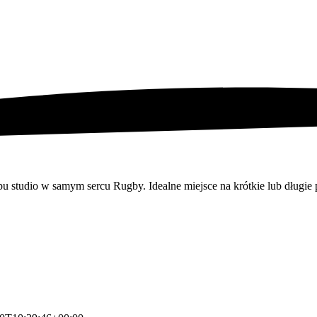
 studio w samym sercu Rugby. Idealne miejsce na krótkie lub długie