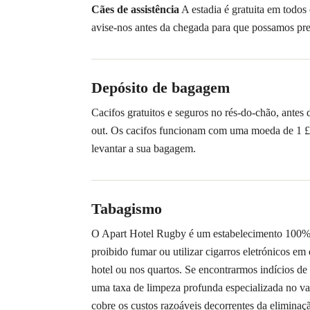
Cães de assistência
A estadia é gratuita em todos 
avise-nos antes da chegada para que possamos prep
Depósito de bagagem
Cacifos gratuitos e seguros no rés-do-chão, antes
out. Os cacifos funcionam com uma moeda de 1 £
levantar a sua bagagem.
Tabagismo
O Apart Hotel Rugby é um estabelecimento 100%
proibido fumar ou utilizar cigarros eletrónicos em
hotel ou nos quartos. Se encontrarmos indícios de
uma taxa de limpeza profunda especializada no 
cobre os custos razoáveis decorrentes da eliminaç