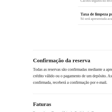
Cacifos seguros no rés
Taxa de limpeza p
Só será apresentada ac
Confirmação da reserva
Todas as reservas são confirmadas mediante a apr
crédito válido ou o pagamento de um depósito. As
confirmada, receberá a confirmação por e-mail.
Faturas