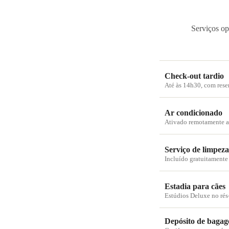
Serviços op
Check-out tardio
Até às 14h30, com rese
Ar condicionado
Ativado remotamente 
Serviço de limpeza
Incluído gratuitamente
Estadia para cães
Estúdios Deluxe no rés-
Depósito de baga