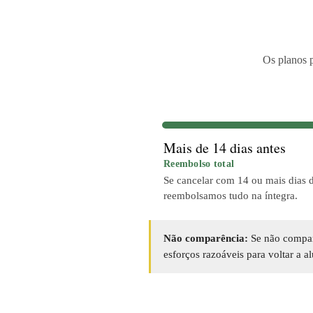
Os planos 
Mais de 14 dias antes
Reembolso total
Se cancelar com 14 ou mais dias 
reembolsamos tudo na íntegra.
Não comparência:
Se não compare
esforços razoáveis para voltar a a